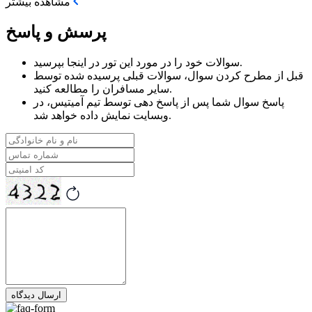
مشاهده بیشتر
پرسش و پاسخ
در اینجا بپرسید.
سوالات خود را در مورد
این تور
قبل از مطرح کردن سوال، سوالات قبلی پرسیده شده توسط
سایر مسافران را مطالعه کنید.
پاسخ سوال شما پس از پاسخ دهی توسط تیم آمیتیس، در
وبسایت نمایش داده خواهد شد.