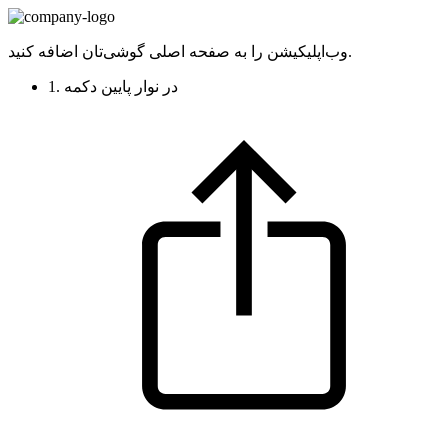
وب‌اپلیکیشن را به صفحه اصلی گوشی‌تان اضافه کنید.
1. در نوار پایین دکمه