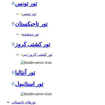
تور تونس
تور تونس
تور تاجیکستان
تور دوشنبه
تور کشتی کروز
تور کشتی کروز دبی
تور آنتالیا
تور استانبول
تورهای تابستانی