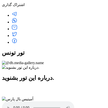
اشتراک گذاری
تور تونس
درباره این تور بشنوید.