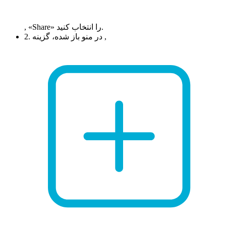
, «Share» را انتخاب کنید.
2. در منو باز شده، گزینه ,