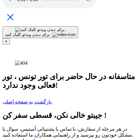
برای دیدن ویدئو کلیک کنید.
×
متاسفانه در حال حاضر برای
تور تونس
، تور
فعالی وجود ندارد!
بازگشت به صفحه اصلی
جیبتو خالی نکن، قسطی سفر کن !
در هر مرحله از سفارش، با تماس با پشتیبانی آمیتیس، سوال یا
مشکل خودتون رو بپرسید و از راهنمایی همکاران ما استفاده کنید.