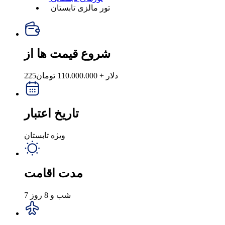
تور مالزی تابستان
شروع قیمت ها از
225دلار + 110.000.000
تومان
تاریخ اعتبار
ویژه تابستان
مدت اقامت
7 شب و 8 روز