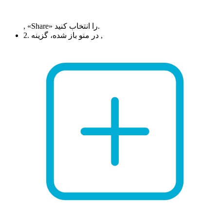
, «Share» را انتخاب کنید.
2. در منو باز شده، گزینه ,