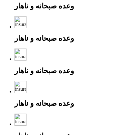
وعده صبحانه و ناهار
وعده صبحانه و ناهار
وعده صبحانه و ناهار
وعده صبحانه و ناهار