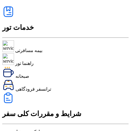
خدمات تور
بیمه مسافرتی
راهنما تور
صبحانه
ترانسفر فرودگاهی
شرایط و مقررات کلی سفر