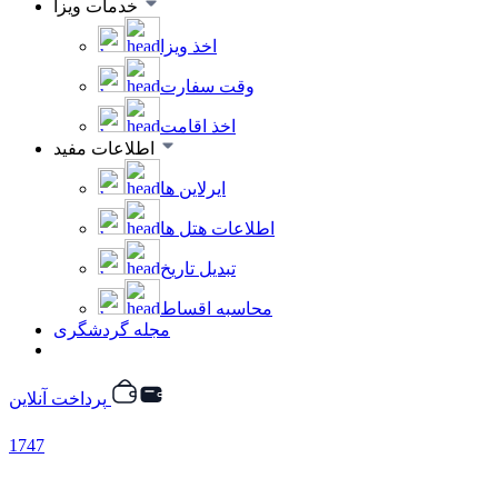
خدمات ویزا
اخذ ویزا
وقت سفارت
اخذ اقامت
اطلاعات مفید
ایرلاین ها
اطلاعات هتل ها
تبدیل تاریخ
محاسبه اقساط
مجله گردشگری
پرداخت آنلاین
1747