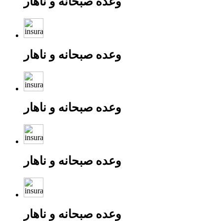
وعده صبحانه و ناهار
وعده صبحانه و ناهار
وعده صبحانه و ناهار
وعده صبحانه و ناهار
وعده صبحانه و ناهار