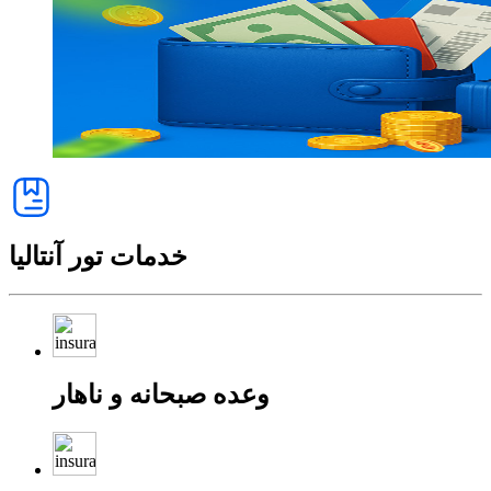
خدمات تور آنتالیا
وعده صبحانه و ناهار