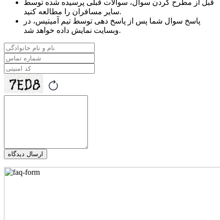
قبل از مطرح کردن سوال، سوالات قبلی پرسیده شده توسط
سایر مسافران را مطالعه کنید.
پاسخ سوال شما پس از پاسخ دهی توسط تیم آمیتیس، در
وبسایت نمایش داده خواهد شد.