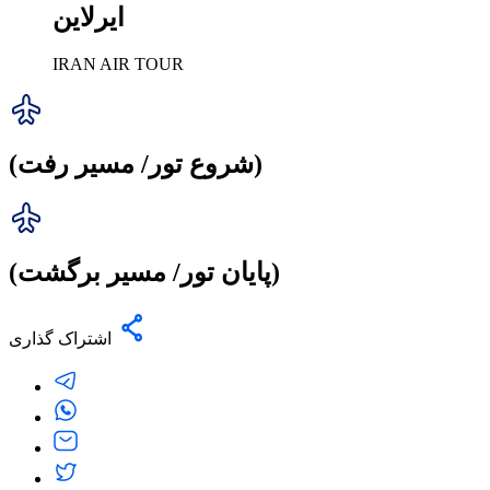
ایرلاین
IRAN AIR TOUR
(شروع تور/ مسیر رفت)
(پایان تور/ مسیر برگشت)
اشتراک گذاری