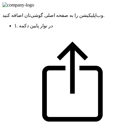
وب‌اپلیکیشن را به صفحه اصلی گوشی‌تان اضافه کنید.
1. در نوار پایین دکمه