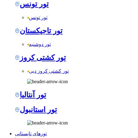
تور تونس
تور تونس
تور تاجیکستان
تور دوشنبه
تور کشتی کروز
تور کشتی کروز دبی
تور آنتالیا
تور استانبول
تورهای تابستانی