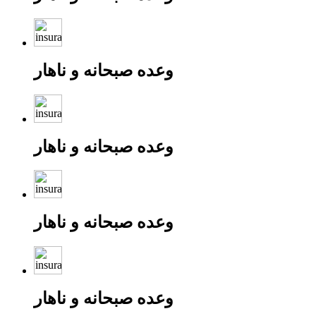
وعده صبحانه و ناهار
وعده صبحانه و ناهار
وعده صبحانه و ناهار
وعده صبحانه و ناهار