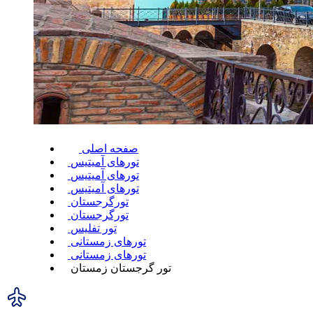
صفحه اصلی
تورهای آمیتیس
تورهای آمیتیس
تورهای آمیتیس
تورگرجستان
تورگرجستان
تور تفلیس
تور‌های زمستانی
تور‌های زمستانی
تور گرجستان زمستان