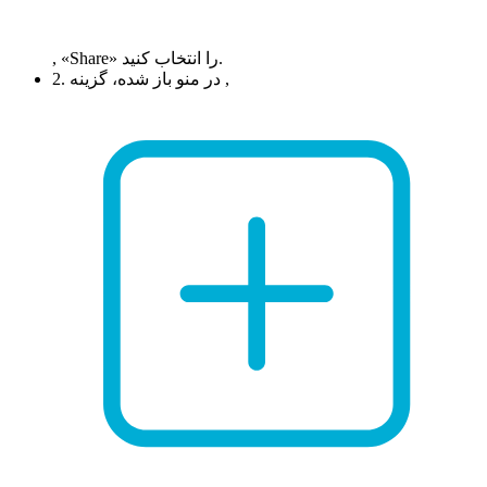
, «Share» را انتخاب کنید.
2. در منو باز شده، گزینه ,