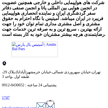
شرکت های هواپیمایی داخلی و خارجی همچنین عضویت
در انجمن هوایی بین المللی یاتا و انجمن صنفی دفاتر
سفر گردشگری ایران و نماینده انحصاری هواپیمایی
فریبرد در ایران میباشد. آمیتیس با نگاه احترام به حقوق
مشتری و اصل مشتری مداری تمام توان خود را جهت
ارائه بهترین ، سریع ترین و به صرفه ترین خدمات جهت
رضایتمندی هرچه بیشتر مشتریان خود به کار بسته است.
تهران،خیابان سهروردی شمالی،خیابان خرمشهر(آپادانا)،پلاک 29،
طبقه اول ،واحد 3
پشتیبانی 24 ساعته : 0430652-0912
1747