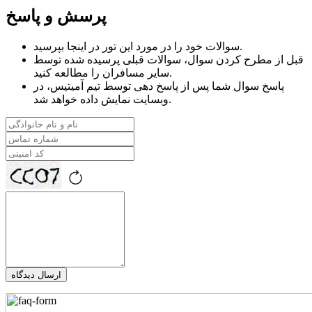
پرسش و پاسخ
در اینجا بپرسید.
سوالات خود را در مورد
این تور
قبل از مطرح کردن سوال، سوالات قبلی پرسیده شده توسط
سایر مسافران را مطالعه کنید.
پاسخ سوال شما پس از پاسخ دهی توسط تیم آمیتیس، در
وبسایت نمایش داده خواهد شد.