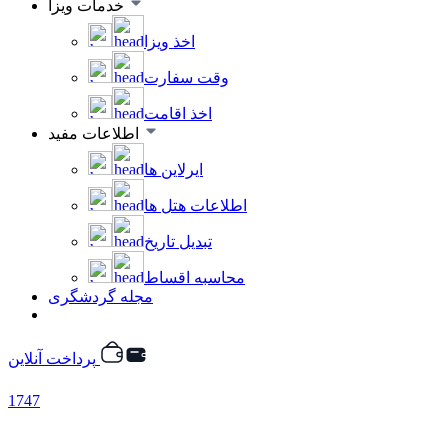
خدمات ویزا
اخذ ویزا
وقت سفارت
اخذ اقامت
اطلاعات مفید
ایرلاین ها
اطلاعات هتل ها
تبدیل تاریخ
محاسبه اقساط
مجله گردشگری
پرداخت آنلاین
1747