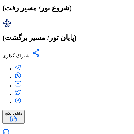
(شروع تور/ مسیر رفت)
(پایان تور/ مسیر برگشت)
اشتراک گذاری
دانلود پکیج