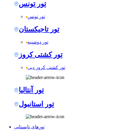
تور تونس
تور تونس
تور تاجیکستان
تور دوشنبه
تور کشتی کروز
تور کشتی کروز دبی
تور آنتالیا
تور استانبول
تورهای تابستانی