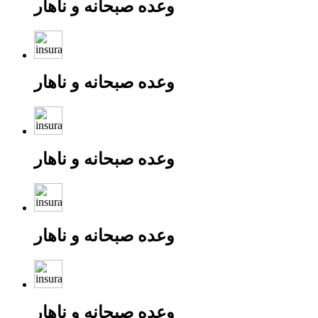
وعده صبحانه و ناهار
وعده صبحانه و ناهار
وعده صبحانه و ناهار
وعده صبحانه و ناهار
وعده صبحانه و ناهار