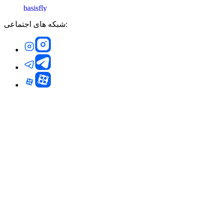
شبکه های اجتماعی: