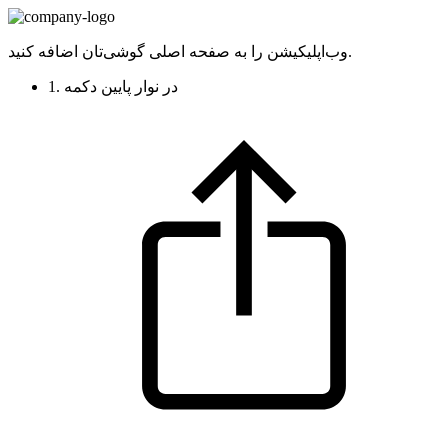
وب‌اپلیکیشن را به صفحه اصلی گوشی‌تان اضافه کنید.
1. در نوار پایین دکمه